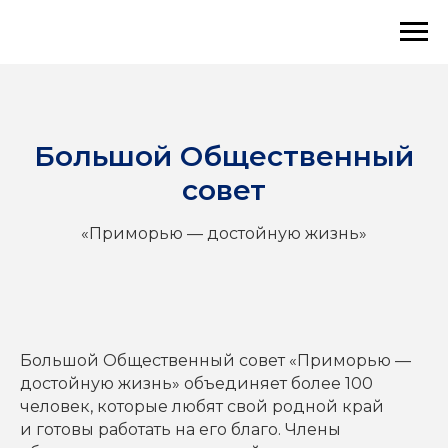
Большой Общественный
совет
«Приморью — достойную жизнь»
Большой Общественный совет «Приморью —
достойную жизнь» объединяет более 100
человек, которые любят свой родной край
и готовы работать на его благо. Члены