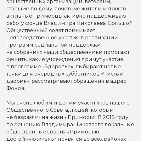
общественных организаций, ветераны,
старшие по дому, почетные жители и просто
активные приморцы активно поддерживают
работу фонда Владимира Николаева. Большой
Общественный совет принимает
непосредственное участие в реализации
программ социальной поддержки:
на собраниях наши общественники помогают
решить, какие учреждения примут участие
в программе «Здоровье», выбирают новые
точки для очередных субботников «Чистый
дворик», рассматривают обращения в адрес
Фонда.
Мы очень любим и ценим участников нашего
Общественного Совета, людей, которым
не безразлична жизнь Приморья. В 2018 году
по решению Владимира Николаева локальные
общественные советы «Приморью —
достойную жизнь» появятся во всех районах