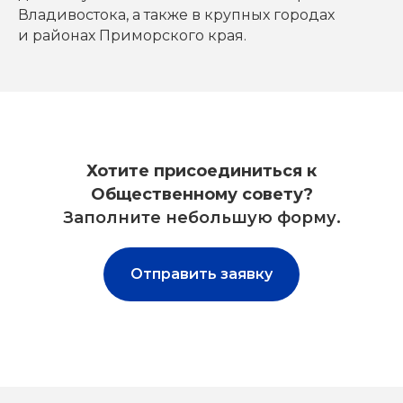
Владивостока, а также в крупных городах
и районах Приморского края.
Хотите присоединиться к
Общественному совету?
Заполните небольшую форму.
Отправить заявку