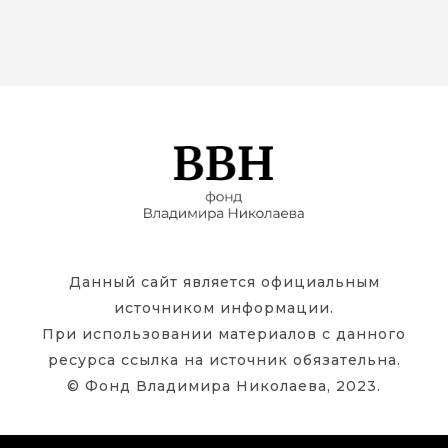
Данный сайт является официальным
источником информации.
При использовании материалов с данного
ресурса ссылка на источник обязательна.
© Фонд Владимира Николаева, 2023.